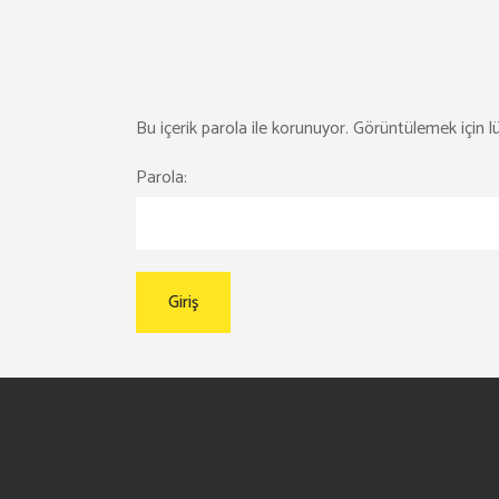
Bu içerik parola ile korunuyor. Görüntülemek için lü
Parola: